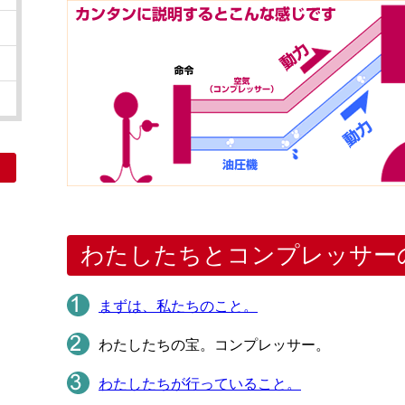
ム
わたしたちとコンプレッサー
まずは、私たちのこと。
わたしたちの宝。コンプレッサー。
わたしたちが行っていること。