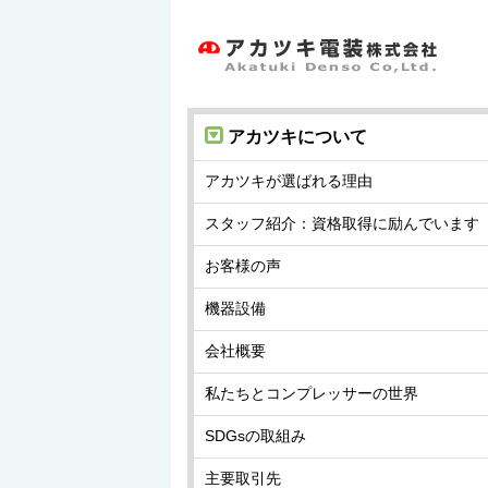
アカツキについて
アカツキが選ばれる理由
スタッフ紹介：資格取得に励んでいます
お客様の声
機器設備
会社概要
私たちとコンプレッサーの世界
SDGsの取組み
主要取引先