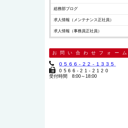
総務部ブログ
求人情報（メンテナンス正社員）
求人情報（事務員正社員）
お問い合わせフォー
0566-22-1335
0566-21-2120
受付時間 8:00～18:00