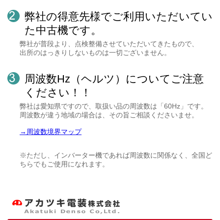
弊社の得意先様でご利用いただいてい
た中古機です。
弊社が普段より、点検整備させていただいてきたもので、
出所のはっきりしないものは一切ございません。
周波数Hz（ヘルツ）についてご注意
ください！！
弊社は愛知県ですので、取扱い品の周波数は「60Hz」です。
周波数が違う地域の場合は、その旨ご相談くださいませ。
→周波数境界マップ
※ただし、インバーター機であれば周波数に関係なく、全国ど
ちらでもご使用になれます。