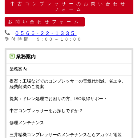
中古コンプレッサーのお問い合わせ
フォーム
お問い合わせフォーム
0566-22-1335
受付時間 9:00～18:00
業務案内
業務案内
提案：工場などでのコンプレッサーの電気代削減、省エネ、
経費削減のご提案
提案：ドレン処理でお困りの方、ISO取得サポート
中古コンプレッサーをお探しですか？
修理メンテナンス
三井精機コンプレッサーのメンテナンスならアカツキ電装