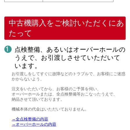
中古機購入をご検討いただくにあ
たって
点検整備、あるいはオーバーホールの
うえで、お引渡しさせていただいて
います。
お引渡しをしてすぐに故障などのトラブルで、お客様にご迷惑
かからないよう、
注文をいただいてから、お客様のご予算を伺い、
オーバーホールまたは、全点検整備等おこなったうえで、
納品させて頂いております。
機械本体の代金はいただいておりません。
→全点検整備の内容
→オーバーホールの内容